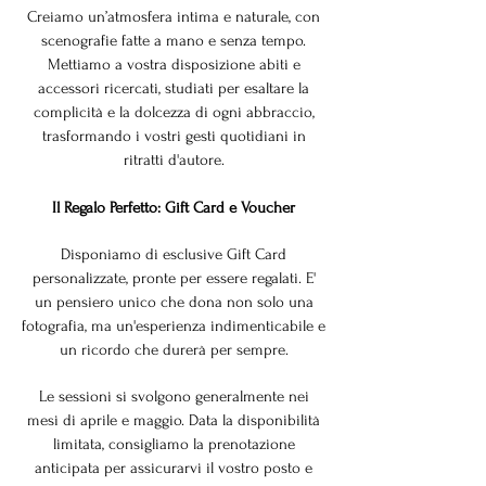
Creiamo un’atmosfera intima e naturale, con
scenografie fatte a mano e senza tempo.
Mettiamo a vostra disposizione abiti e
accessori ricercati, studiati per esaltare la
complicità e la dolcezza di ogni abbraccio,
trasformando i vostri gesti quotidiani in
ritratti d'autore.
Il Regalo Perfetto: Gift Card e Voucher
Disponiamo di esclusive Gift Card
personalizzate, pronte per essere regalati. E'
un pensiero unico che dona non solo una
fotografia, ma un'esperienza indimenticabile e
un ricordo che durerà per sempre.
Le sessioni si svolgono generalmente nei
mesi di aprile e maggio. Data la disponibilità
limitata, consigliamo la prenotazione
anticipata per assicurarvi il vostro posto e