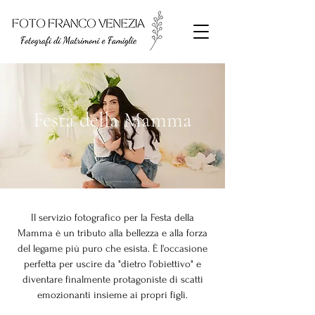
Festa della Mamma
Il servizio fotografico per la Festa della
Mamma è un tributo alla bellezza e alla forza
del legame più puro che esista. È l'occasione
perfetta per uscire da "dietro l'obiettivo" e
diventare finalmente protagoniste di scatti
emozionanti insieme ai propri figli.