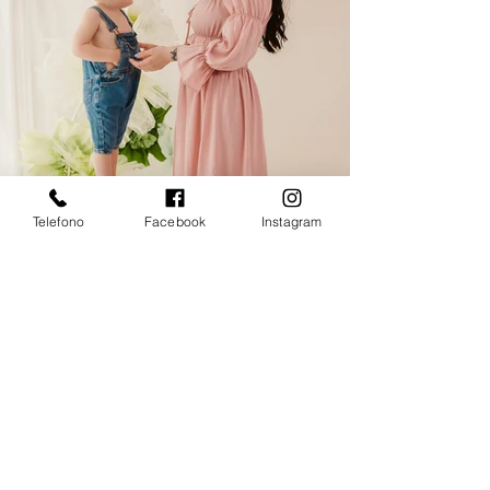
Telefono
Facebook
Instagram