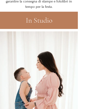
garantire la consegna di stampe e fotolibri in
tempo per la festa.
In Studio